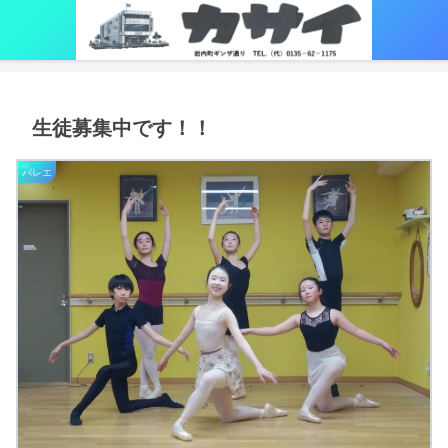
生徒募集中です！！
バレエ