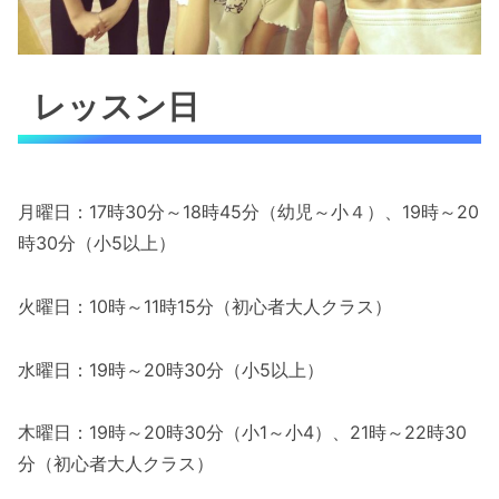
レッスン日
月曜日：17時30分～18時45分（幼児～小４）、19時～20
時30分（小5以上）
火曜日：10時～11時15分（初心者大人クラス）
水曜日：19時～20時30分（小5以上）
木曜日：19時～20時30分（小1～小4）、21時～22時30
分（初心者大人クラス）