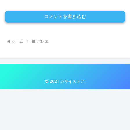
コメントを書き込む
ホーム
バレエ
© 2021 カサイストア.